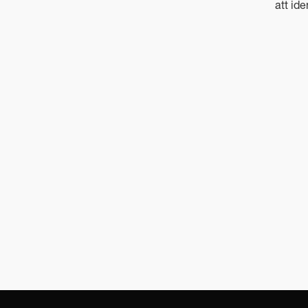
att ide