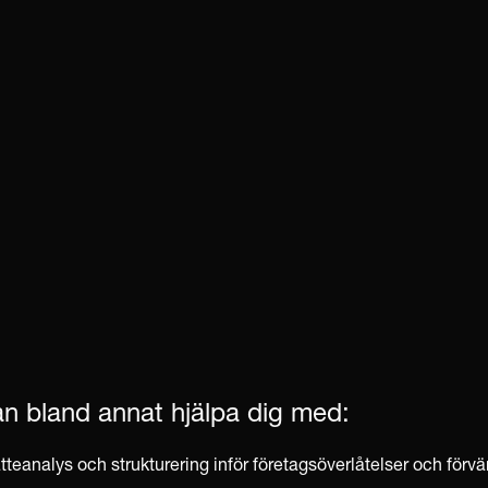
an bland annat hjälpa dig med:
tteanalys och strukturering inför företagsöverlåtelser och förvä