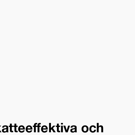
atteeffektiva och