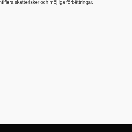
ntifiera skatterisker och möjliga förbättringar.