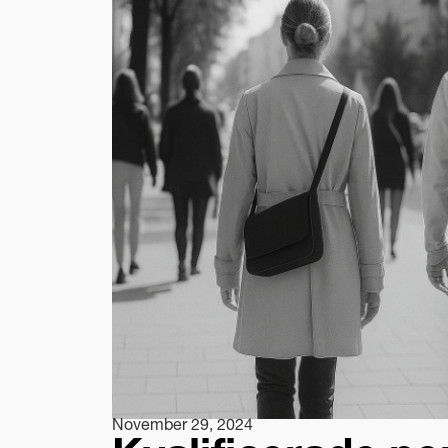
November 29, 2024