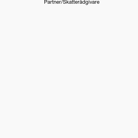
Partner/Skatterådgivare