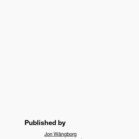
Published by
Jon Wängborg